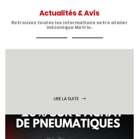
Actualités & Avis
Retrouvez toutes les informations votre atelier
mécanique Motrio.
LIRE LA SUITE