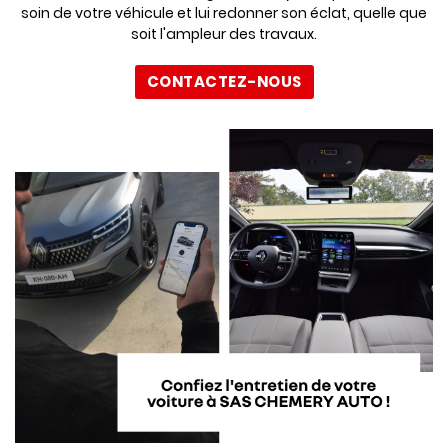
soin de votre véhicule et lui redonner son éclat, quelle que
soit l'ampleur des travaux.
CONTACTEZ-NOUS