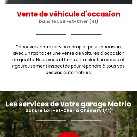
Vente de véhicule d’occasion
Dans le Loir-et-Cher (41)
Découvrez notre service complet pour l'occasion,
avec un rachat et une vente de voitures d'occasion
de qualité. Nous vous offrons une sélection variée et
rigoureusement inspectée pour répondre à tous vos
besoins automobiles.
Les services de votre garage Motrio
dans le Loir-et-Cher à Chémery (41)