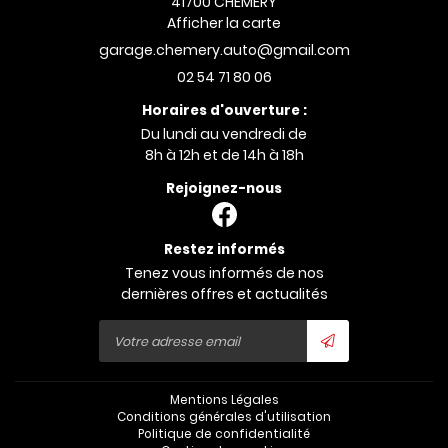
41700 CHEMERY
Afficher la carte
02 54 71 80 06
Horaires d'ouverture :
Du lundi au vendredi de
8h à 12h et de 14h à 18h
Rejoignez-nous
Restez informés
Tenez vous informés de nos
dernières offres et actualités
Mentions Légales
Conditions générales d'utilisation
Politique de confidentialité